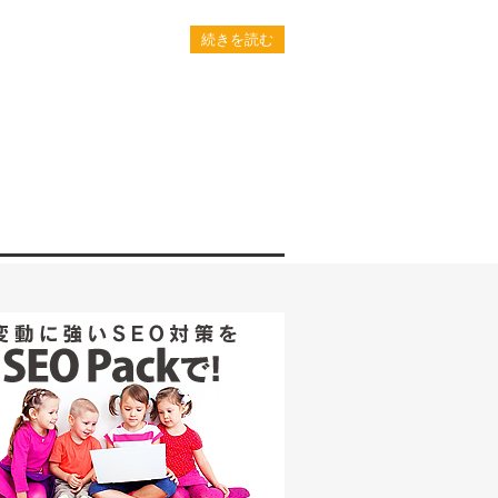
続きを読む