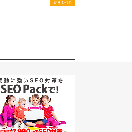
続きを読む