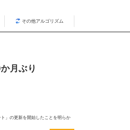
その他アルゴリズム
10か月ぶり
デート」の更新を開始したことを明らか