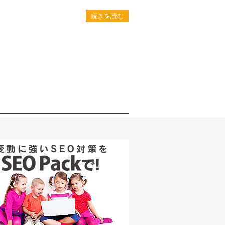
続きを読む