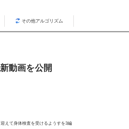
その他アルゴリズム
新動画を公開
を迎えて身体検査を受けるようすを3編